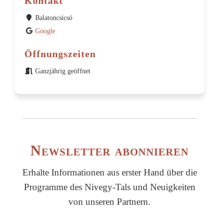
Kontakt
Balatoncsicsó
Google
Öffnungszeiten
Ganzjährig geöffnet
Newsletter abonnieren
Erhalte Informationen aus erster Hand über die
Programme des Nivegy-Tals und Neuigkeiten
von unseren Partnern.