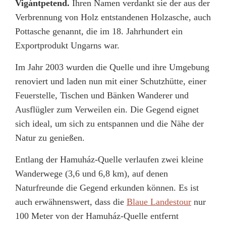
Vigántpetend.
Ihren Namen verdankt sie der aus der
Verbrennung von Holz entstandenen Holzasche, auch
Pottasche genannt, die im 18. Jahrhundert ein
Exportprodukt Ungarns war.
Im Jahr 2003 wurden die Quelle und ihre Umgebung
renoviert und laden nun mit einer Schutzhütte, einer
Feuerstelle, Tischen und Bänken Wanderer und
Ausflügler zum Verweilen ein. Die Gegend eignet
sich ideal, um sich zu entspannen und die Nähe der
Natur zu genießen.
Entlang der Hamuház-Quelle verlaufen zwei kleine
Wanderwege (3,6 und 6,8 km), auf denen
Naturfreunde die Gegend erkunden können. Es ist
auch erwähnenswert, dass die
Blaue Landestour
nur
100 Meter von der Hamuház-Quelle entfernt