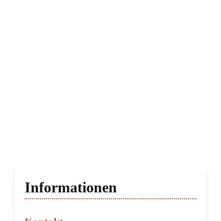
Informationen