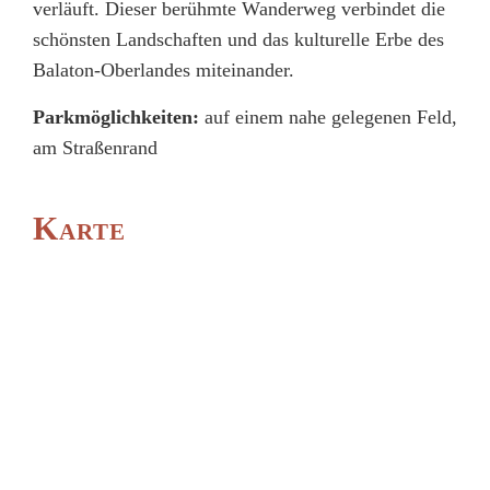
verläuft. Dieser berühmte Wanderweg verbindet die
schönsten Landschaften und das kulturelle Erbe des
Balaton-Oberlandes miteinander.
Parkmöglichkeiten:
auf einem nahe gelegenen Feld,
am Straßenrand
Karte