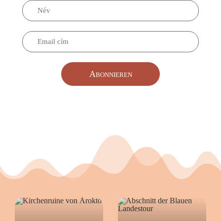
Abonnieren