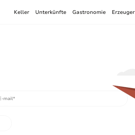
Keller
Unterkünfte
Gastronomie
Erzeuger