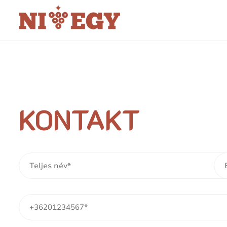
KONTAKT