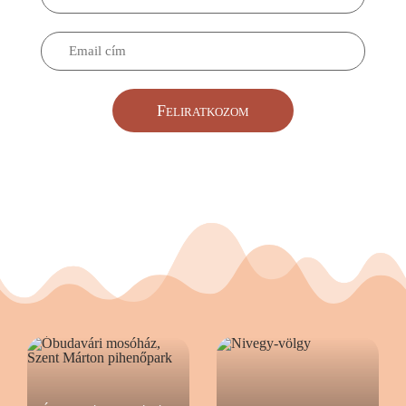
Feliratkozom