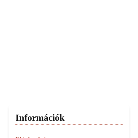
Információk