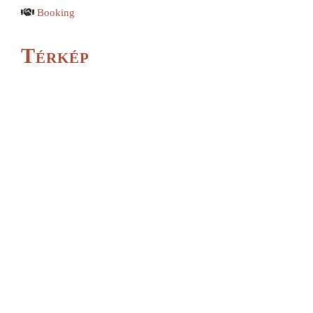
Booking
Térkép