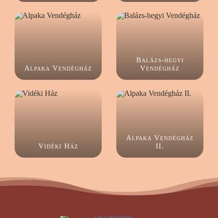
Balázs-hegyi
Alpaka Vendégház
Vendégház
Alpaka Vendégház
Vidéki Ház
II.