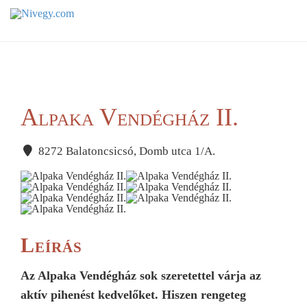
Alpaka Vendégház II.
8272 Balatoncsicsó, Domb utca 1/A.
Leírás
Az Alpaka Vendégház sok szeretettel várja az
aktív pihenést kedvelőket. Hiszen rengeteg