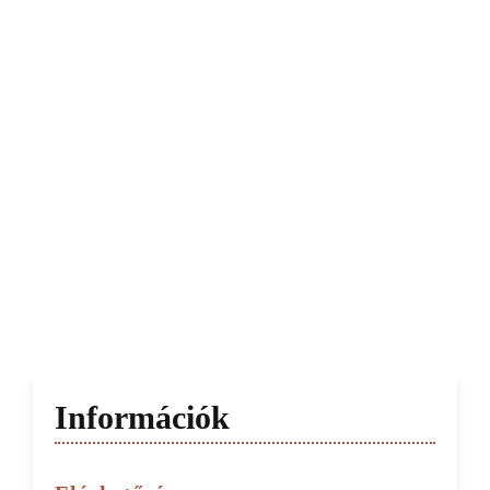
Információk