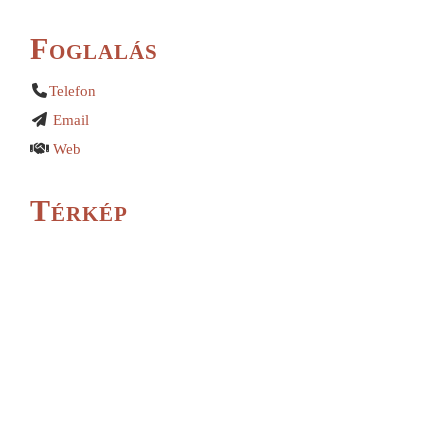
Foglalás
Telefon
Email
Web
Térkép