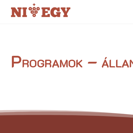
Programok – álla