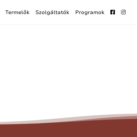
Termelők
Szolgáltatók
Programok